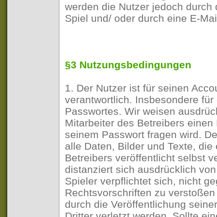
werden die Nutzer jedoch durch 
Spiel und/ oder durch eine E-Mail
§3 Nutzungsbedingungen
1. Der Nutzer ist für seinen Acco
verantwortlich. Insbesondere fü
Passwortes. Wir weisen ausdrück
Mitarbeiter des Betreibers einen
seinem Passwort fragen wird. Der
alle Daten, Bilder und Texte, die
Betreibers veröffentlicht selbst v
distanziert sich ausdrücklich von
Spieler verpflichtet sich, nicht 
Rechtsvorschriften zu verstoßen 
durch die Veröffentlichung seine
Dritter verletzt werden. Sollte ei