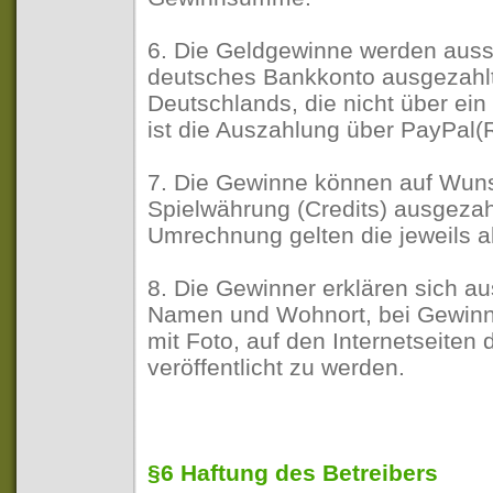
6. Die Geldgewinne werden aussc
deutsches Bankkonto ausgezahlt
Deutschlands, die nicht über ei
ist die Auszahlung über PayPal(
7. Die Gewinne können auf Wuns
Spielwährung (Credits) ausgezah
Umrechnung gelten die jeweils ak
8. Die Gewinner erklären sich aus
Namen und Wohnort, bei Gewin
mit Foto, auf den Internetseiten 
veröffentlicht zu werden.
§6 Haftung des Betreibers