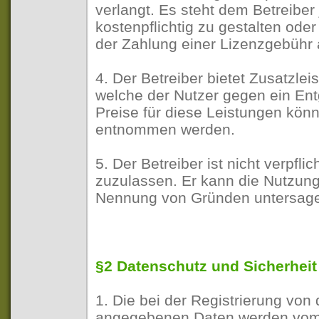
verlangt. Es steht dem Betreiber 
kostenpflichtig zu gestalten ode
der Zahlung einer Lizenzgebühr
4. Der Betreiber bietet Zusatzlei
welche der Nutzer gegen ein Ent
Preise für diese Leistungen könn
entnommen werden.
5. Der Betreiber ist nicht verpfli
zuzulassen. Er kann die Nutzun
Nennung von Gründen untersag
§2 Datenschutz und Sicherheit
1. Die bei der Registrierung vo
angegebenen Daten werden vom 