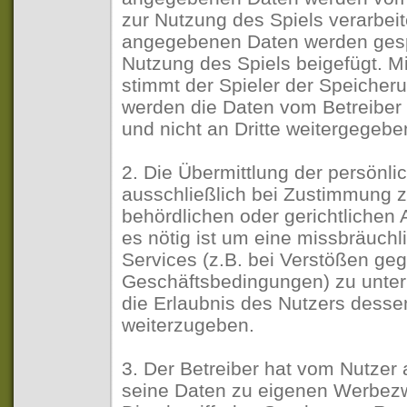
zur Nutzung des Spiels verarbeite
angegebenen Daten werden gespe
Nutzung des Spiels beigefügt. Mi
stimmt der Spieler der Speicher
werden die Daten vom Betreiber a
und nicht an Dritte weitergegebe
2. Die Übermittlung der persönlic
ausschließlich bei Zustimmung z
behördlichen oder gerichtliche
es nötig ist um eine missbräuch
Services (z.B. bei Verstößen ge
Geschäftsbedingungen) zu unterb
die Erlaubnis des Nutzers dess
weiterzugeben.
3. Der Betreiber hat vom Nutzer 
seine Daten zu eigenen Werbez