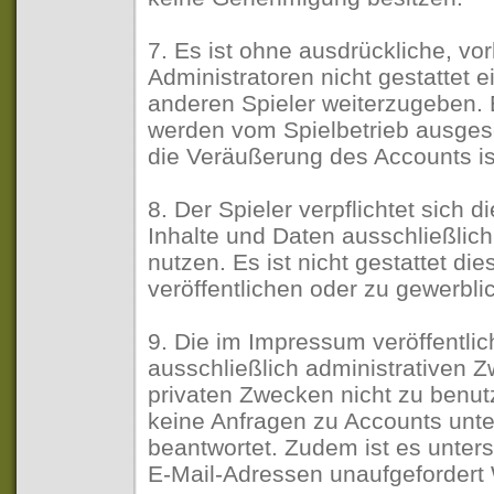
7. Es ist ohne ausdrückliche, v
Administratoren nicht gestattet 
anderen Spieler weiterzugeben.
werden vom Spielbetrieb ausges
die Veräußerung des Accounts is
8. Der Spieler verpflichtet sich 
Inhalte und Daten ausschließlic
nutzen. Es ist nicht gestattet di
veröffentlichen oder zu gewerbl
9. Die im Impressum veröffentli
ausschließlich administrativen 
privaten Zwecken nicht zu benu
keine Anfragen zu Accounts unt
beantwortet. Zudem ist es unte
E-Mail-Adressen unaufgefordert