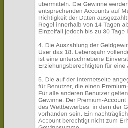
übermitteln. Die Gewinne werden
entsprechenden Accounts auf Ma
Richtigkeit der Daten ausgezahlt.
Regel innerhalb von 14 Tagen a
Einzelfall jedoch bis zu 30 Tag
4. Die Auszahlung der Geldgewin
User das 18. Lebensjahr vollende
ist eine unterschriebene Einvers
Erziehungsberechtigten für eine
5. Die auf der Internetseite an
für Benutzer, die einen Premium-
Für alle anderen Benutzer gelte
Gewinne. Der Premium-Account 
des Wettbewerbes, in dem der G
vorhanden sein. Ein nachträgli
Account berechtigt nicht zum Erh
Gewinnsumme.