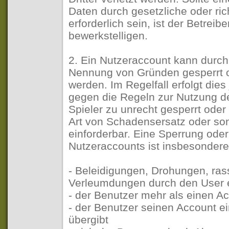
Daten durch gesetzliche oder ri
erforderlich sein, ist der Betreib
bewerkstelligen.
2. Ein Nutzeraccount kann durch
Nennung von Gründen gesperrt o
werden. Im Regelfall erfolgt die
gegen die Regeln zur Nutzung d
Spieler zu unrecht gesperrt oder
Art von Schadensersatz oder so
einforderbar. Eine Sperrung ode
Nutzeraccounts ist insbesondere
- Beleidigungen, Drohungen, ras
Verleumdungen durch den User 
- der Benutzer mehr als einen A
- der Benutzer seinen Account 
übergibt