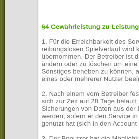
§4 Gewährleistung zu Leistun
1. Für die Erreichbarkeit des Se
reibungslosen Spielverlauf wird
übernommen. Der Betreiber ist d
ändern oder zu löschen um eine
Sonstiges beheben zu können, a
eines oder mehrerer Nutzer beei
2. Nach einem vom Betreiber fes
sich zur Zeit auf 28 Tage beläuft
Sicherungen von Daten aus der 
werden, sofern er den Service in 
genutzt hat (sich in den Account 
3. Der Benutzer hat die Möglichk