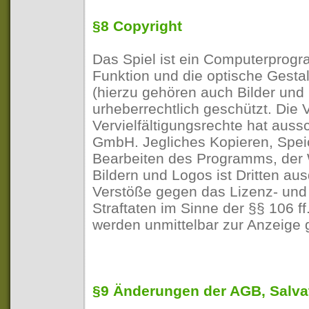
§8 Copyright
Das Spiel ist ein Computerprog
Funktion und die optische Gestal
(hierzu gehören auch Bilder und 
urheberrechtlich geschützt. Die
Vervielfältigungsrechte hat aussc
GmbH. Jegliches Kopieren, Speic
Bearbeiten des Programms, der W
Bildern und Logos ist Dritten aus
Verstöße gegen das Lizenz- und
Straftaten im Sinne der §§ 106 f
werden unmittelbar zur Anzeige 
§9 Änderungen der AGB, Salva