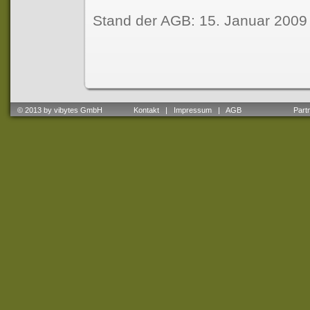
Stand der AGB: 15. Januar 2009
© 2013 by vibytes GmbH
Kontakt
|
Impressum
|
AGB
Partne