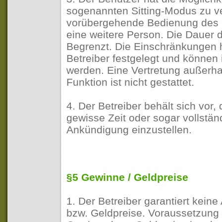
sogenannten Sitting-Modus zu ve
vorübergehende Bedienung des 
eine weitere Person. Die Dauer d
Begrenzt. Die Einschränkungen 
Betreiber festgelegt und können
werden. Eine Vertretung außerh
Funktion ist nicht gestattet.
4. Der Betreiber behält sich vor, 
gewisse Zeit oder sogar vollstän
Ankündigung einzustellen.
§5 Gewinne / Geldpreise
1. Der Betreiber garantiert kei
bzw. Geldpreise. Voraussetzung 