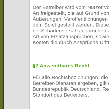
Der Betreiber wird vom Nutzer vo
Art freigestellt, die auf Grund 
Äußerungen, Veröffentlichungen 
dem Spiel gestellt werden. Diese 
bei Schadensersatzansprüchen a
Art von Ersatzansprüchen, sowie
Kosten die durch Ansprüche Dritt
§7 Anwendbares Recht
Für alle Rechtsbeziehungen, die
Betreiber-Diensten ergeben, gilt
Bundesrepublik Deutschland. Re
Standort des Betreibers.