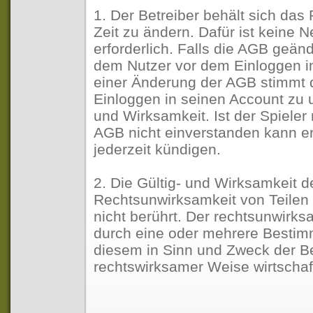
1. Der Betreiber behält sich das
Zeit zu ändern. Dafür ist keine
erforderlich. Falls die AGB geän
dem Nutzer vor dem Einloggen in
einer Änderung der AGB stimmt d
Einloggen in seinen Account zu u
und Wirksamkeit. Ist der Spiele
AGB nicht einverstanden kann er
jederzeit kündigen.
2. Die Gültig- und Wirksamkeit 
Rechtsunwirksamkeit von Teilen
nicht berührt. Der rechtsunwirksa
durch eine oder mehrere Bestim
diesem in Sinn und Zweck der B
rechtswirksamer Weise wirtscha