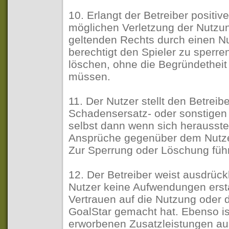
10. Erlangt der Betreiber positiv
möglichen Verletzung der Nutz
geltenden Rechts durch einen Nut
berechtigt den Spieler zu sperre
löschen, ohne die Begründetheit
müssen.
11. Der Nutzer stellt den Betreib
Schadensersatz- oder sonstigen 
selbst dann wenn sich herausstel
Ansprüche gegenüber dem Nutzer
Zur Sperrung oder Löschung füh
12. Der Betreiber weist ausdrück
Nutzer keine Aufwendungen ersta
Vertrauen auf die Nutzung oder 
GoalStar gemacht hat. Ebenso is
erworbenen Zusatzleistungen a