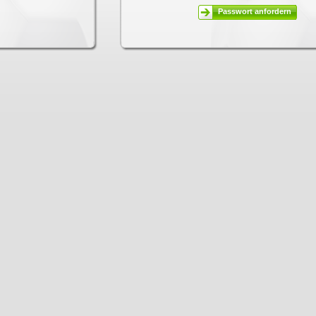
Passwort anfordern