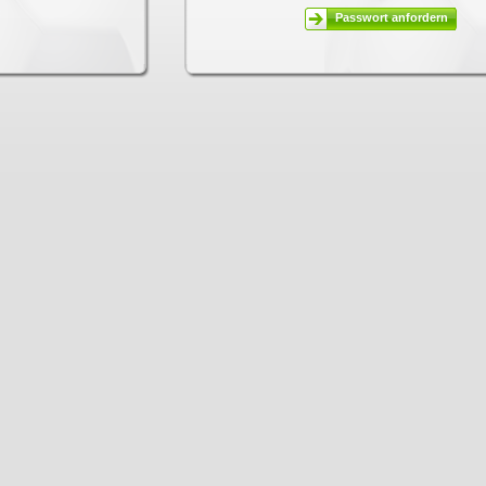
Passwort anfordern