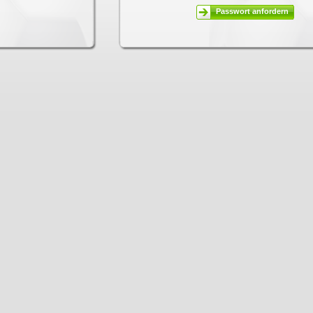
Passwort anfordern