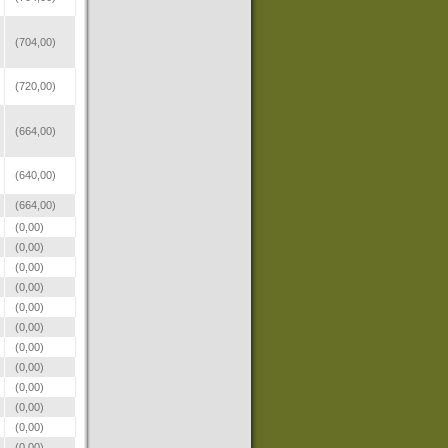
(704,00)
(720,00)
(664,00)
(640,00)
(664,00)
(0,00)
(0,00)
(0,00)
(0,00)
(0,00)
(0,00)
(0,00)
(0,00)
(0,00)
(0,00)
(0,00)
(0,00)