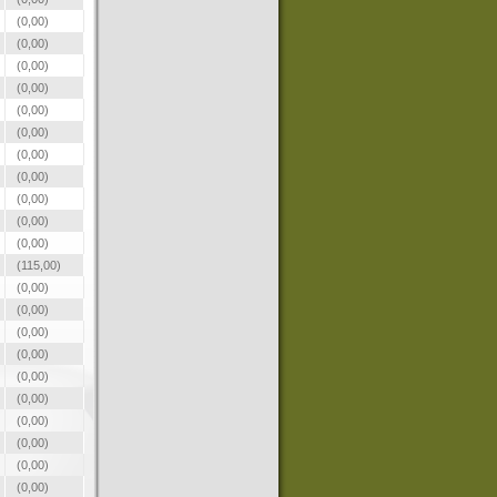
(0,00)
(0,00)
(0,00)
(0,00)
(0,00)
(0,00)
(0,00)
(0,00)
(0,00)
(0,00)
(0,00)
(115,00)
(0,00)
(0,00)
(0,00)
(0,00)
(0,00)
(0,00)
(0,00)
(0,00)
(0,00)
(0,00)