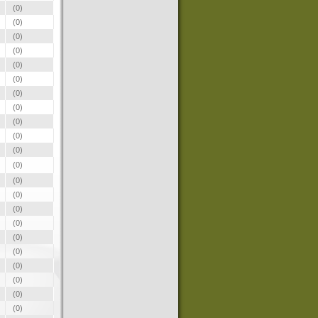
(0)
(0)
(0)
(0)
(0)
(0)
(0)
(0)
(0)
(0)
(0)
(0)
(0)
(0)
(0)
(0)
(0)
(0)
(0)
(0)
(0)
(0)