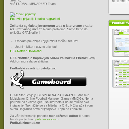
Srećno,
01.11.2015 
Vaš FUDBAL MENADŽER Team
Pozovite prijatelje i budite nagrađeni!
Football M
Želite da surfujete internetom a da u isto vreme pratite
rezultat vašeg meča?
Nema problema! Samo treba da
uključite GFA Notifier!
On vam pokazuje koji je minut meča i rezultat
Jednim klikom ulazite u igricu!
GFA Notifier Download
GFA Notifier je napravljen SAMO za Mozilla Firefox!
Ovaj
Add-on mora da se aktivira.
Fudbalski saveti i prijateljstva:
GOALStar Srbija je
BESPLATNA ZA IGRANJE
Massive
Multiplayer Online Football Manager Game (MMOG). Nema
potrebe da skidate igricu sa interneta ili da se mučite oko
instalacije! Takmičite se sa hiljadama ON LINE igrača širom
sveta i izgradite nova prijateljstva. Lepo se zabavite!
Za više informacija posetite
menadžerski odbor
ili samo
bacite pogled na
uputstvo za igricu
.
Fudbalskimenadzer