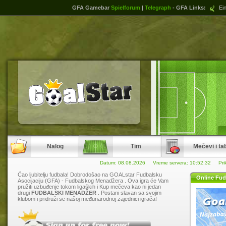
GFA Gamebar
Spielforum
|
Telegraph
- GFA Links:
Ein
Nalog
Tim
Mečevi i ta
Datum: 08.08.2026 Vreme servera:
10:52:32
Pri
Ćao ljubitelju fudbala! Dobrodošao na GOALstar Fudbalsku
Online Fud
Asocijaciju (GFA) - Fudbalskog Menadžera . Ova igra će Vam
pružiti uzbuđenje tokom ligaških i Kup mečeva kao ni jedan
drugi
FUDBALSKI MENADŽER
. Postani slavan sa svojim
klubom i pridruži se našoj međunarodnoj zajednici igrača!