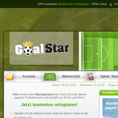
GFA Gamebar
Spielforum
|
Telegraph
- GFA Links:
Ein
Account
Mannschaft
Spiele, Tabe
Datum: 06.08.2026 Serverzeit:
07:42:25
Zeige a
GoalStar F
Willkommen beim
Managerspiel
der Fans! Gründe deinen
eigenen Fußballverein und kämpfe um Ruhm und Ehre!
Jetzt kostenlos mitspielen!
Kämpfe um die Meisterschaft steig mit deinem Team in die
Superliga auf!