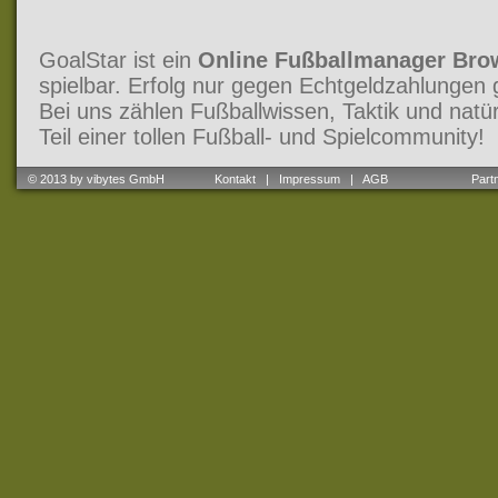
GoalStar ist ein
Online Fußballmanager Br
spielbar. Erfolg nur gegen Echtgeldzahlungen g
Bei uns zählen Fußballwissen, Taktik und nat
Teil einer tollen Fußball- und Spielcommunity!
© 2013 by vibytes GmbH
Kontakt
|
Impressum
|
AGB
Partne