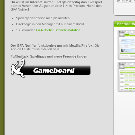
01.11.2015 
Du willst im Internet surfen und gleichzeitig das Livespiel
deines Vereins im Auge behalten?
Kein Problem! Nutze den
GFA Notifier!
Spielergebisanzeige mit Spielminuten
Football M
Direktlogin in den Manager mit nur einem Klick!
10 Sekunden
GFA Notifier Schnellinstallation
Der GFA Notifier funktioniert nur mit Mozilla Firefox!
Die
Add-on Leiste muss aktiviert sein.
Fußballtalk, Spieltipps und neue Freunde finden: