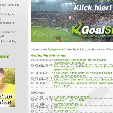
l und kämpfe in
r!
, intelligente
,
umfangreiche
 Freundschafts-
paß!
 Fanstreiche,
Jeden Monat
Spielgewinne
in den Superligen, Landespokal und Wor
nden!
GoalStar Fussballmanager
08.08.2026 00:32:
Spitzenreiter-Sprechchöre: Hertha gewinnt
"Drecksspiel" in Bochum
08.08.2026 00:25:
Machtkampf um die FIFA-Spitze: Wer ist für und
gegen Infantino?
08.08.2026 00:12:
Ende sauer: "Dann darfst du nicht eine Halbzeit
den Ball so wegschenken"
08.08.2026 00:10:
Leitl ist "nicht überrascht" und kündigt Neuzugä
07.08.2026 23:16:
Was können die Fans in der neuen Saison erwa
Herr Hütter?
GFA News
13.07.2017 10:08:
Goalstar Bundesliga Manager
04.11.2016 20:45:
Serverumzug 04.11.2016
21.07.2016 15:11:
Goalstar Bundesliga 16/17
25.05.2016 08:12:
EM Managerspiel
01.11.2015 13:06:
fs-spiele 01.11.2015