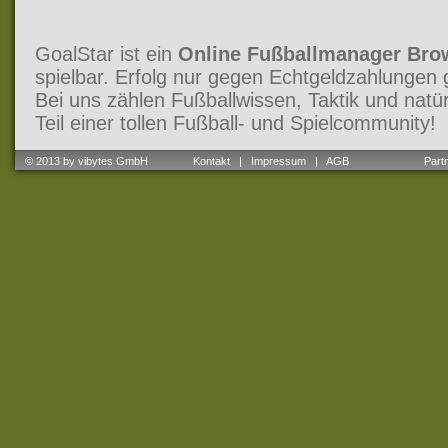
GoalStar ist ein
Online Fußballmanager Br
spielbar. Erfolg nur gegen Echtgeldzahlungen g
Bei uns zählen Fußballwissen, Taktik und nat
Teil einer tollen Fußball- und Spielcommunity!
© 2013 by vibytes GmbH
Kontakt
|
Impressum
|
AGB
Partne