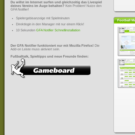
Du willst im Internet surfen und gleichzeitig das Livespiel
deines Vereins im Auge behalten?
Kein Problem! Nutze den
GFA Notifier!
Spielergebisanzeige mit Spielminuten
Football M
Direktlogin in den Manager mit nur einem Klick!
10 Sekunden
GFA Notifier Schnellinstallation
Der GFA Notifier funktioniert nur mit Mozilla Firefox!
Die
Add-on Leiste muss aktiviert sein.
Fußballtalk, Spieltipps und neue Freunde finden: