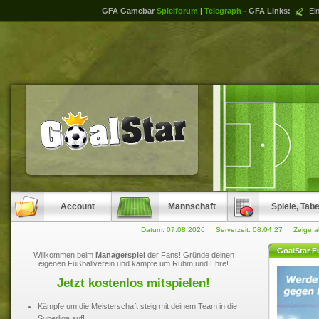
GFA Gamebar
Spielforum
|
Telegraph
- GFA Links:
Ein
Account
Mannschaft
Spiele, Tabe
Datum: 07.08.2026 Serverzeit:
08:04:27
Zeige a
GoalStar F
Willkommen beim
Managerspiel
der Fans! Gründe deinen
eigenen Fußballverein und kämpfe um Ruhm und Ehre!
Jetzt kostenlos mitspielen!
Kämpfe um die Meisterschaft steig mit deinem Team in die
Superliga auf!