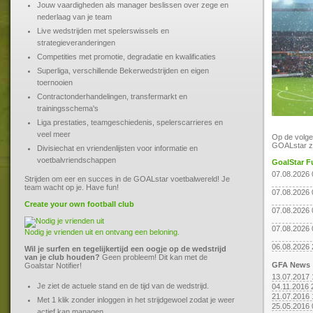
Jouw vaardigheden als manager beslissen over zege en
nederlaag van je team
Live wedstrijden met spelerswissels en
strategieveranderingen
Competities met promotie, degradatie en kwalificaties
Superliga, verschillende Bekerwedstrijden en eigen
toernooien
Contractonderhandelingen, transfermarkt en
trainingsschema's
Liga prestaties, teamgeschiedenis, spelerscarrieres en
veel meer
Op de volgen
GOALstar z
Divisiechat en vriendenlijsten voor informatie en
voetbalvriendschappen
GoalStar F
07.08.2026 
Strijden om eer en succes in de GOALstar voetbalwereld! Je
team wacht op je. Have fun!
07.08.2026 
Create your own football club
07.08.2026 
07.08.2026 
Nodig je vrienden uit en ontvang een beloning.
06.08.2026 
Wil je surfen en tegelijkertijd een oogje op de wedstrijd
van je club houden?
Geen probleem! Dit kan met de
GFA News
Goalstar Notifier!
13.07.2017 
Je ziet de actuele stand en de tijd van de wedstrijd.
04.11.2016 
21.07.2016 
Met 1 klik zonder inloggen in het strijdgewoel zodat je weer
25.05.2016 
actief kan managen