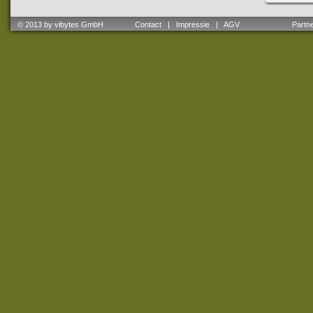
© 2013 by vibytes GmbH
Contact
|
Impressie
|
AGV
Partner