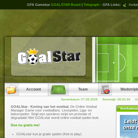
GFA Gamebar
GOALSTAR Board
|
Telegraph
- GFA Links:
Invitat
Account
Team
Wedstrijd
Serverdatum: 07.08.2026 Servertijd:
08:02:49
On
GOALStar - Koning van het voetbal.
De Online Voetbal
Voetbalman
Manager Game voor voetbalfans. Livespelen, Liga- en
bekerspelen. Strijd een sportieve strijd om promotie of
degradatie! Met GOALstar wordt online voetbal spelen leuk.
Doe nu gratis me!
GOALstar kun je gratis spelen (free to play)