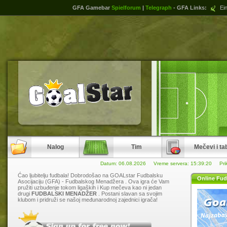
GFA Gamebar
Spielforum
|
Telegraph
- GFA Links:
Ein
Nalog
Tim
Mečevi i ta
Datum: 06.08.2026 Vreme servera:
15:39:20
Pri
Ćao ljubitelju fudbala! Dobrodošao na GOALstar Fudbalsku
Online Fud
Asocijaciju (GFA) - Fudbalskog Menadžera . Ova igra će Vam
pružiti uzbuđenje tokom ligaških i Kup mečeva kao ni jedan
drugi
FUDBALSKI MENADŽER
. Postani slavan sa svojim
klubom i pridruži se našoj međunarodnoj zajednici igrača!