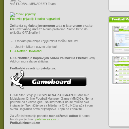
Srećno,
Vaš FUDBAL MENADŽER Team
Pozovite prijatelje i budite nagrađeni!
Football M
Želite da surfujete internetom a da u isto vreme pratite
rezultat vašeg meča?
Nema problema! Samo treba da
uključite GFA Notifier!
On vam pokazuje koji je minut meča i rezultat
Jednim klikom ulazite u igricu!
GFA Notifier Download
GFA Notifier je napravljen SAMO za Mozilla Firefox!
Ovaj
Add-on mora da se aktivira.
Fudbalski saveti i prijateljstva:
GOALStar Srbija je
BESPLATNA ZA IGRANJE
Massive
Multiplayer Online Football Manager Game (MMOG). Nema
potrebe da skidate igricu sa interneta ili da se mučite oko
instalacije! Takmičite se sa hiljadama ON LINE igrača širom
sveta i izgradite nova prijateljstva. Lepo se zabavite!
Za više informacija posetite
menadžerski odbor
ili samo
bacite pogled na
uputstvo za igricu
.
Fudbalskimenadzer