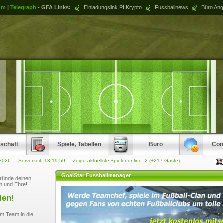
um
|
Telegraph
- GFA Links:
Einladungslink PI Krypto
Fussballnews
Büro Ang
schaft
Spiele, Tabellen
Büro
Com
.2026 Serverzeit:
13:19:59
Zeige aktuellste Spieler online: 2 (+217 Gäste)
GoalStar Fussballmanager
ründe deinen
m und Ehre!
len!
em Team in die