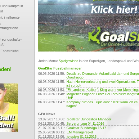
l und kämpfe in
r!
, intelligente
,
umfangreiche
 Freundschafts-
paß!
 Fanstreiche,
Jeden Monat
Spielgewinne
in den Superligen, Landespokal und Wor
nden!
GoalStar Fussballmanager
06.08.2026 11:59:
Details zu Diomande, Asllani bald da - und Sorg
Ouedraogo
06.08.2026 11:55:
Nach Horrorverletzung und zwei Operationen: T
ist zurück
06.08.2026 11:53:
"Ein anderes Kaliber": Kling warnt vor Memming
06.08.2026 11:48:
Möglicher Pogacar-Erbe: Del Toro bleibt langfrist
UAE
06.08.2026 11:47:
Kompany ruft das Triple aus: "Jetzt kann ich es
sagen"
GFA News
13.07.2017 10:08:
Goalstar Bundesliga Manager
04.11.2016 20:45:
Serverumzug 04.11.2016
21.07.2016 15:11:
Goalstar Bundesliga 16/17
25.05.2016 08:12:
EM Managerspiel
01.11.2015 13:06:
fs-spiele 01.11.2015