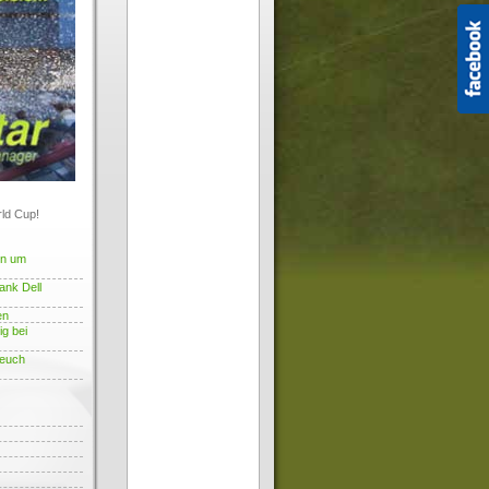
ld Cup!
en um
ank Dell
en
ig bei
 euch