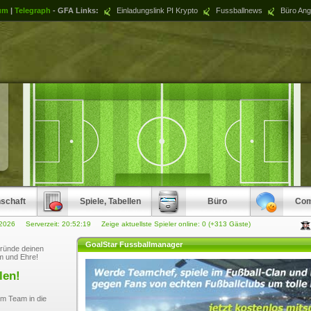
um
|
Telegraph
- GFA Links:
Einladungslink PI Krypto
Fussballnews
Büro Ang
schaft
Spiele, Tabellen
Büro
Com
.2026 Serverzeit:
20:52:19
Zeige aktuellste Spieler online: 0 (+313 Gäste)
GoalStar Fussballmanager
ründe deinen
m und Ehre!
len!
em Team in die