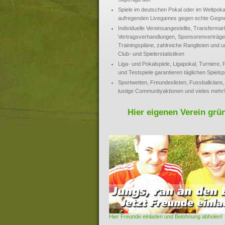
Spiele im deutschen Pokal oder im Weltpoka
aufregenden Livegames gegen echte Gegne
Individuelle Vereinsangestellte, Transfermarkt
Vertragsverhandlungen, Sponsorenverträge
Trainingspläne, zahlreiche Ranglisten und 
Club- und Spielerstatistiken
Liga- und Pokalspiele, Ligapokal, Turniere,
und Testspiele garantieren täglichen Spiels
Sportwetten, Freundeslisten, Fussballclans,
lustige Communityaktionen und vieles mehr!
Hier eigenen Verein grü
Hier Freunde einladen und Belohnung abholen!