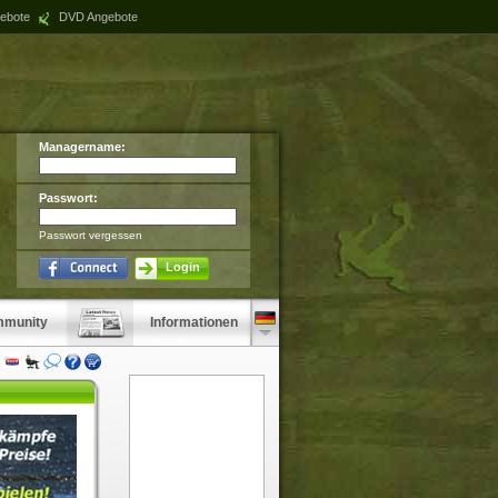
ebote
DVD Angebote
Managername:
Passwort:
Passwort vergessen
Login
munity
Informationen