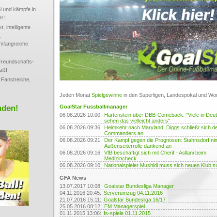
l und kämpfe in
r!
, intelligente
,
umfangreiche
 Freundschafts-
paß!
 Fanstreiche,
Jeden Monat
Spielgewinne
in den Superligen, Landespokal und Wor
nden!
GoalStar Fussballmanager
06.08.2026 10:00:
Hartenstein über DBB-Comeback: "Viele in Deu
sehen das vielleicht anders"
06.08.2026 09:36:
Heimkehr nach Maryland: Diggs schließt sich d
Commanders an
06.08.2026 09:21:
Der Kampf gegen die Prognosen: Stahnsdorf ni
Außenseiterrolle dankend an
06.08.2026 09:16:
VfB beschäftigt sich mit Cherif - Asllani beim
Medizincheck
06.08.2026 09:10:
Nationalspieler Mushidi muss sich neuen Klub 
GFA News
13.07.2017 10:08:
Goalstar Bundesliga Manager
04.11.2016 20:45:
Serverumzug 04.11.2016
21.07.2016 15:11:
Goalstar Bundesliga 16/17
25.05.2016 08:12:
EM Managerspiel
01.11.2015 13:06:
fs-spiele 01.11.2015