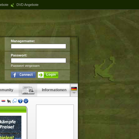
ebote
DVD Angebote
Managername:
Passwort:
Passwort vergessen
Login
munity
Informationen