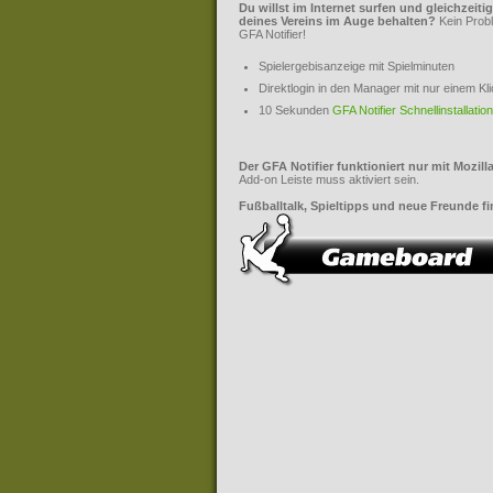
Du willst im Internet surfen und gleichzeiti
deines Vereins im Auge behalten?
Kein Prob
GFA Notifier!
Spielergebisanzeige mit Spielminuten
Direktlogin in den Manager mit nur einem Kli
10 Sekunden
GFA Notifier Schnellinstallation
Der GFA Notifier funktioniert nur mit Mozilla
Add-on Leiste muss aktiviert sein.
Fußballtalk, Spieltipps und neue Freunde f