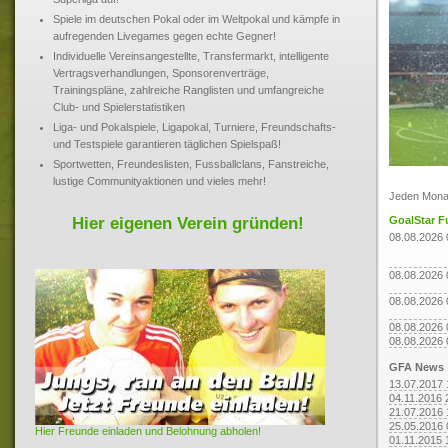
Spiele im deutschen Pokal oder im Weltpokal und kämpfe in
aufregenden Livegames gegen echte Gegner!
Individuelle Vereinsangestellte, Transfermarkt, intelligente
Vertragsverhandlungen, Sponsorenverträge,
Trainingspläne, zahlreiche Ranglisten und umfangreiche
Club- und Spielerstatistiken
Liga- und Pokalspiele, Ligapokal, Turniere, Freundschafts-
und Testspiele garantieren täglichen Spielspaß!
Sportwetten, Freundeslisten, Fussballclans, Fanstreiche,
lustige Communityaktionen und vieles mehr!
Jeden Mon
Hier eigenen Verein gründen!
GoalStar F
08.08.2026 
08.08.2026 
08.08.2026 
08.08.2026 
08.08.2026 
GFA News
13.07.2017 
04.11.2016 
21.07.2016 
25.05.2016 
Hier Freunde einladen und Belohnung abholen!
01.11.2015 