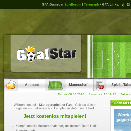
GFA Gamebar
Spielforum
|
Telegraph
- GFA Links:
Ein
Account
Mannschaft
Spiele, Tabe
Datum: 08.08.2026 Serverzeit:
10:19:22
Zeige a
GoalStar F
Willkommen beim
Managerspiel
der Fans! Gründe deinen
eigenen Fußballverein und kämpfe um Ruhm und Ehre!
Jetzt kostenlos mitspielen!
Kämpfe um die Meisterschaft steig mit deinem Team in die
Superliga auf!